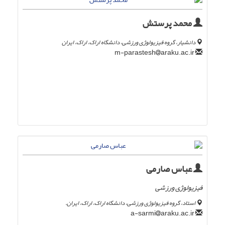
محمد پرستش
دانشیار، گروه فیزیولوژی ورزشی، دانشگاه اراک، اراک، ایران
araku.ac.ir
m-parastesh
عباس صارمی
فیزیولوژی ورزشی
استاد، گروه فیزیولوژی ورزشی، دانشگاه اراک، اراک، ایران.
araku.ac.ir
a-sarmi