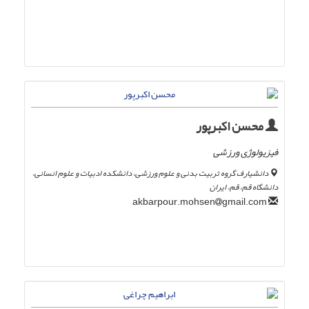
محسن اکبرپور
فیزیولوژی ورزشی
دانشیارف گروه تربیت بدنی و علوم ورزشی، دانشکده ادبیات و علوم انسانی،
دانشگاه قم، قم، ایران
gmail.com
akbarpour.mohsen