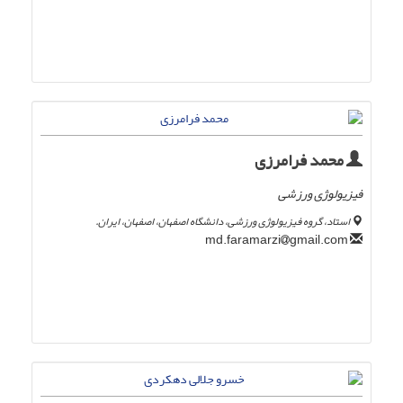
محمد فرامرزی
فیزیولوژی ورزشی
استاد، گروه فیزیولوژی ورزشی، دانشگاه اصفهان، اصفهان، ایران.
gmail.com
md.faramarzi