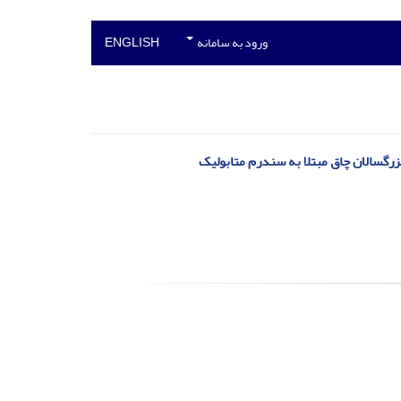
ورود به سامانه
ENGLISH