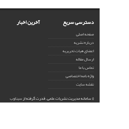
دسترسی سریع
آخرین اخبار
صفحه اصلی
درباره نشریه
اعضای هیات تحریریه
ارسال مقاله
تماس با ما
واژه نامه اختصاصی
نقشه سایت
© سامانه مدیریت نشریات علمی.
قدرت گرفته از
سیناوب