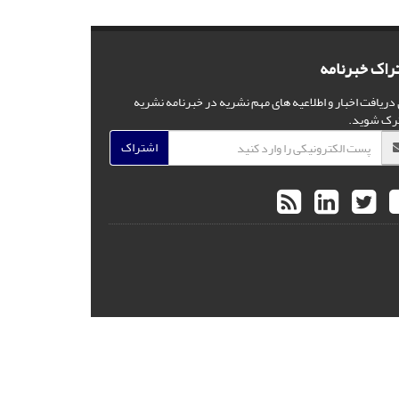
راک خبرنامه
 دریافت اخبار و اطلاعیه های مهم نشریه در خبرنامه نشریه
رک شوید.
اشتراک