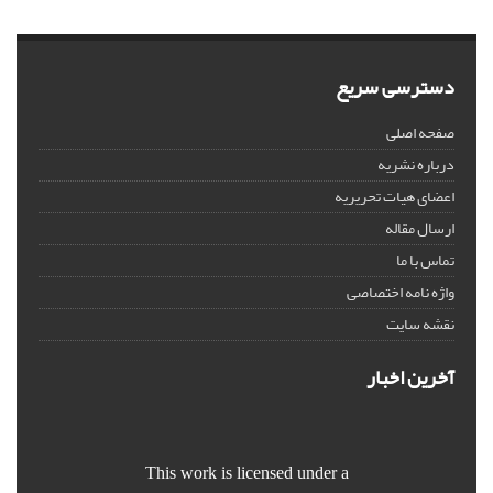
دسترسی سریع
صفحه اصلی
درباره نشریه
اعضای هیات تحریریه
ارسال مقاله
تماس با ما
واژه نامه اختصاصی
نقشه سایت
آخرین اخبار
This work is licensed under a