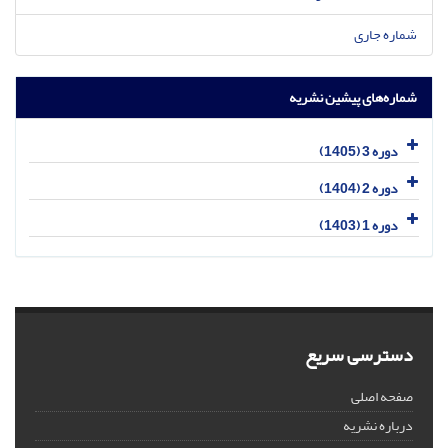
شماره جاری
شماره‌های پیشین نشریه
دوره 3 (1405)
دوره 2 (1404)
دوره 1 (1403)
دسترسی سریع
صفحه اصلی
درباره نشریه