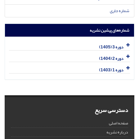
شماره جاری
شماره‌های پیشین نشریه
دوره 3 (1405)
دوره 2 (1404)
دوره 1 (1403)
دسترسی سریع
صفحه اصلی
درباره نشریه