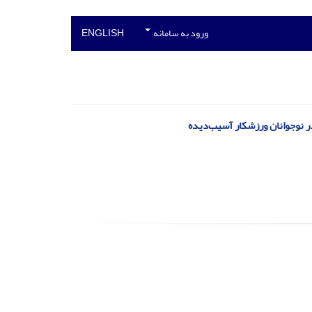
ورود به سامانه
ENGLISH
در نوجوانان ورزشکار آسیب‌دیده