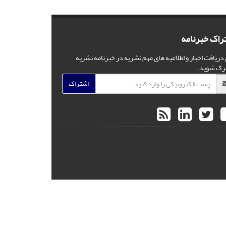
راک خبرنامه
 دریافت اخبار و اطلاعیه های مهم نشریه در خبرنامه نشریه
رک شوید.
اشتراک