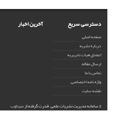
دسترسی سریع
آخرین اخبار
صفحه اصلی
درباره نشریه
اعضای هیات تحریریه
ارسال مقاله
تماس با ما
واژه نامه اختصاصی
نقشه سایت
© سامانه مدیریت نشریات علمی.
قدرت گرفته از
سیناوب